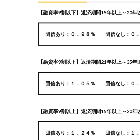
【融資率9割以下】返済期間15年以上～20年
団信あり：０．９８％ 団信なし：０．
【融資率9割以下】返済期間21年以上～35年
団信あり：１．０５％ 団信なし：０．
【融資率9割以上】返済期間15年以上～20年
団信あり：１．２４％ 団信なし：１．