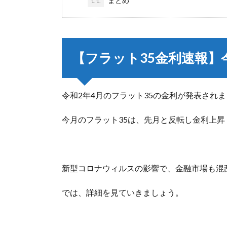
まとめ
1.1.
【フラット35金利速報】
令和2年4月のフラット35の金利が発表され
今月のフラット35は、先月と反転し金利上昇
新型コロナウィルスの影響で、金融市場も混
では、詳細を見ていきましょう。