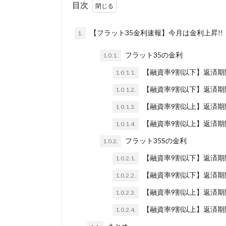
目次
【フラット35金利速報】今月は金利上昇!!
1.
フラット35の金利
1.0.1.
【融資率9割以下】返済期間
1.0.1.1.
【融資率9割以下】返済期間
1.0.1.2.
【融資率9割以上】返済期間
1.0.1.3.
【融資率9割以上】返済期
1.0.1.4.
フラット35Sの金利
1.0.2.
【融資率9割以下】返済期間
1.0.2.1.
【融資率9割以下】返済期間
1.0.2.2.
【融資率9割以上】返済期間
1.0.2.3.
【融資率9割以上】返済期間
1.0.2.4.