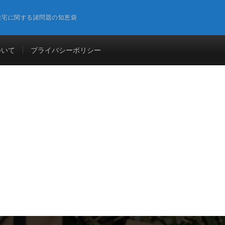
住宅に関する諸問題の知恵袋
ついて
プライバシーポリシー