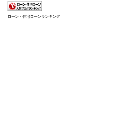
ローン・住宅ローンランキング