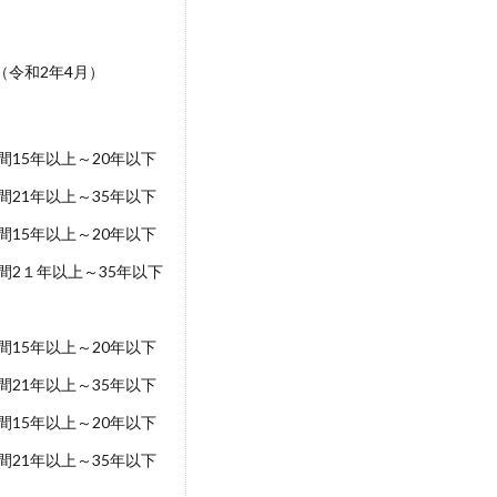
（令和2年4月）
15年以上～20年以下
21年以上～35年以下
15年以上～20年以下
間2１年以上～35年以下
15年以上～20年以下
21年以上～35年以下
15年以上～20年以下
21年以上～35年以下