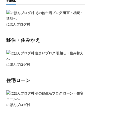
にほんブログ村
移住・住みかえ
にほんブログ村
住宅ローン
にほんブログ村