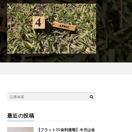
最近の投稿
【フラット35金利速報】今月は金