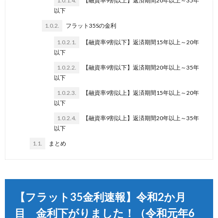
1.0.1.4.
【融資率9割以上】返済期間20年以上～35年
以下
1.0.2.
フラット35Sの金利
1.0.2.1.
【融資率9割以下】返済期間15年以上～20年
以下
1.0.2.2.
【融資率9割以下】返済期間20年以上～35年
以下
1.0.2.3.
【融資率9割以上】返済期間15年以上～20年
以下
1.0.2.4.
【融資率9割以上】返済期間20年以上～35年
以下
1.1.
まとめ
【フラット35金利速報】令和2か月
目 金利下がりました！（令和元年6