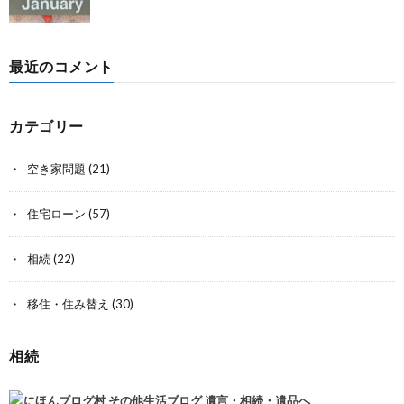
最近のコメント
カテゴリー
空き家問題
(21)
住宅ローン
(57)
相続
(22)
移住・住み替え
(30)
相続