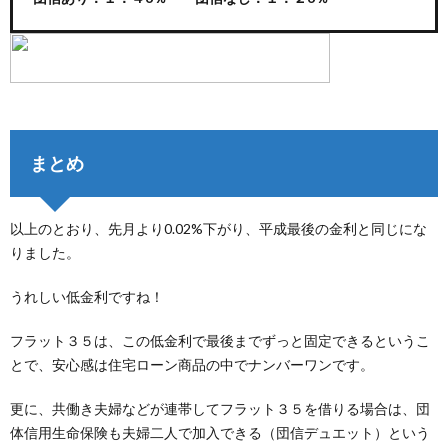
まとめ
以上のとおり、先月より0.02%下がり、平成最後の金利と同じにな
りました。
うれしい低金利ですね！
フラット３５は、この低金利で最後までずっと固定できるというこ
とで、安心感は住宅ローン商品の中でナンバーワンです。
更に、共働き夫婦などが連帯してフラット３５を借りる場合は、団
体信用生命保険も夫婦二人で加入できる（団信デュエット）という