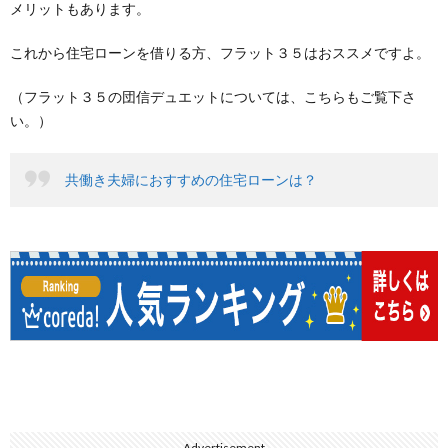
メリットもあります。
これから住宅ローンを借りる方、フラット３５はおススメですよ。
（フラット３５の団信デュエットについては、こちらもご覧下さ
い。）
共働き夫婦におすすめの住宅ローンは？
Advertisement