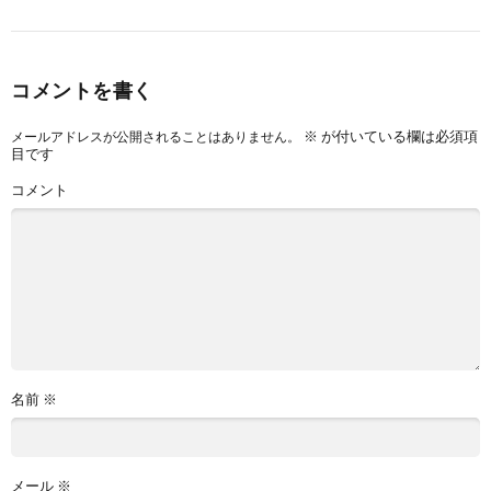
コメントを書く
※
が付いている欄は必須項
メールアドレスが公開されることはありません。
目です
コメント
名前
※
メール
※