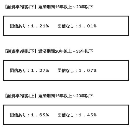
【融資率9割以下】返済期間15年以上～20年以下
団信あり：１．２1％ 団信なし：１．０1％
【融資率9割以下】返済期間20年以上～35年以下
団信あり：１．２7％ 団信なし：１．０7％
【融資率9割以上】返済期間15年以上～20年以下
団信あり：１．６5％ 団信なし：１．４5％