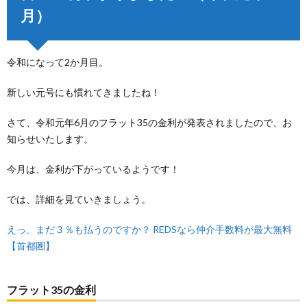
月）
令和になって2か月目。
新しい元号にも慣れてきましたね！
さて、令和元年6月のフラット35の金利が発表されましたので、お
知らせいたします。
今月は、金利が下がっているようです！
では、詳細を見ていきましょう。
えっ、まだ３％も払うのですか？ REDSなら仲介手数料が最大無料
【首都圏】
フラット35の金利