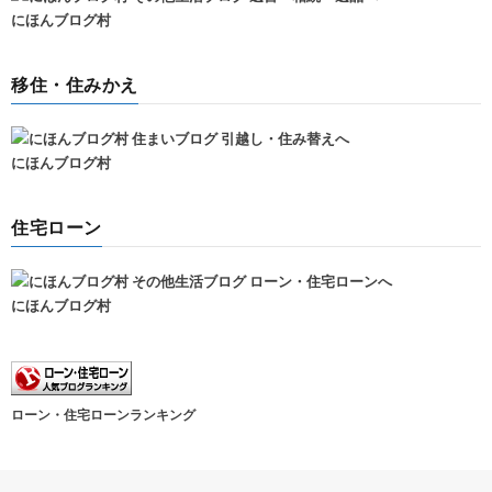
にほんブログ村
移住・住みかえ
にほんブログ村
住宅ローン
にほんブログ村
ローン・住宅ローンランキング