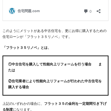
このようにメリットがある中古住宅を、更にお得に購入するための
住宅ローンが「フラット３５リノベ」です。
「フラット３５リノベ」とは、
①中古住宅を購入して性能向上リフォームを行う場合 ま
たは
②住宅業者により性能向上リフォームが行われた中古住宅を
購入する場合
上記のいずれかの場合に、
フラット３５の金利を一定期間引き下げ
る制度
になります。