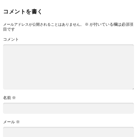
コメントを書く
※
が付いている欄は必須項
メールアドレスが公開されることはありません。
目です
コメント
名前
※
メール
※