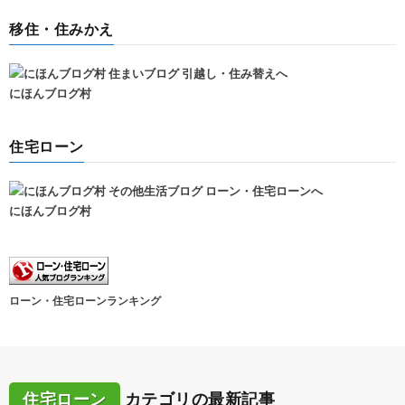
移住・住みかえ
にほんブログ村
住宅ローン
にほんブログ村
ローン・住宅ローンランキング
住宅ローン
カテゴリの最新記事