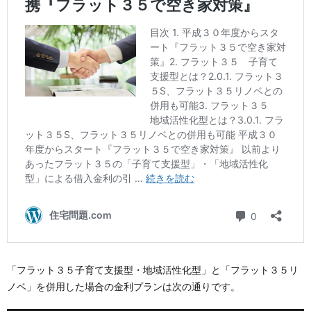
「フラット３５子育て支援型・地域活性化型」と「フラット３５リ
ノベ」を併用した場合の金利プランは次の通りです。