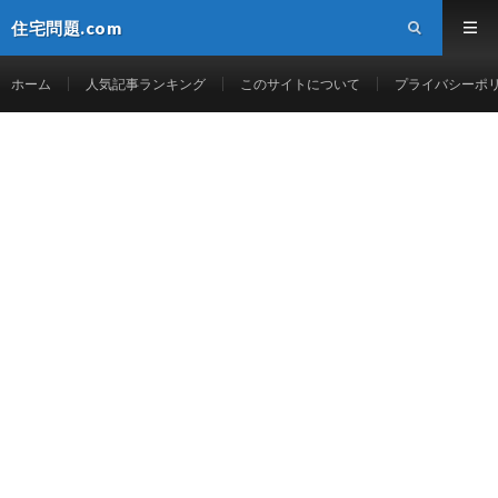
住宅問題.com
ホーム
人気記事ランキング
このサイトについて
プライバシーポ