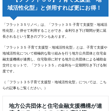
域活性化型」と併用すれば更にお得！
「フラット３５リノベ」は、「フラット３５ 子育て支援型・地域活
性化型」と併せて利用することができ、金利引き下げ期間が更に延
長されるという驚きのプランもあります。
「フラット３５ 子育て支援型・地域活性化型」とは、子育て支援や
地域活性化について積極的な取り組みを行う地方公共団体と住宅金
融支援機構が連携し、住宅取得に対する地方公共団体による補助金
交付とセットで、「フラット３５」の金利を一定期間引き下げる制
度です。
（「フラット３５子育て支援型・地域活性化型」については、こち
らの記事もご覧ください。）