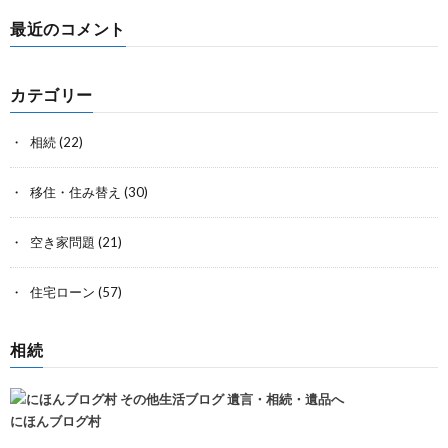
最近のコメント
カテゴリー
相続
(22)
移住・住み替え
(30)
空き家問題
(21)
住宅ローン
(57)
相続
にほんブログ村