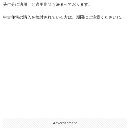
受付分に適用」と適用期間も決まっております。
中古住宅の購入を検討されている方は、期限にご注意くださいね。
Advertisement