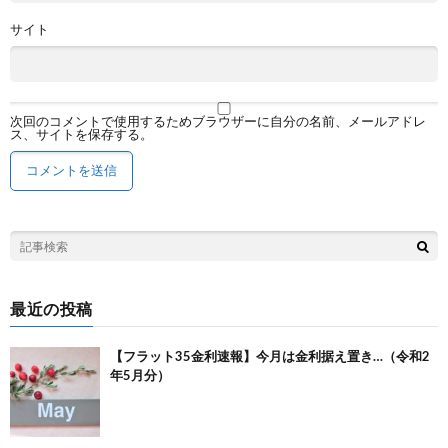
サイト
次回のコメントで使用するためブラウザーに自分の名前、メールアドレ
ス、サイトを保存する。
最近の投稿
【フラット35金利速報】今月は金利据え置き…（令和2
年5月分）