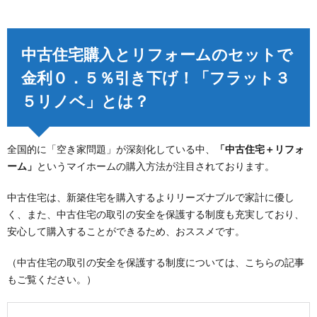
中古住宅購入とリフォームのセットで
金利０．５％引き下げ！「フラット３
５リノベ」とは？
全国的に「空き家問題」が深刻化している中、
「中古住宅＋リフォ
ーム」
というマイホームの購入方法が注目されております。
中古住宅は、新築住宅を購入するよりリーズナブルで家計に優し
く、また、中古住宅の取引の安全を保護する制度も充実しており、
安心して購入することができるため、おススメです。
（中古住宅の取引の安全を保護する制度については、こちらの記事
もご覧ください。）