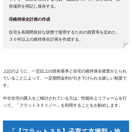
存場所を明記し保存する。
④
維持保全計画の作成
住宅を長期間良好な状態で使用するための措置等を定めた、
３０年以上の維持保全計画を作成する。
上記のように、一定以上の技術基準と住宅の維持保全措置がとられ
ていることによって、一定期間金利が引き下げられる嬉しい制度で
す。
中古住宅の購入をご検討されている方は、性能向上リフォームを行
って、「フラット３５リノベ」を利用することをお勧めします。
「【フラット３５】子育て支援型・地