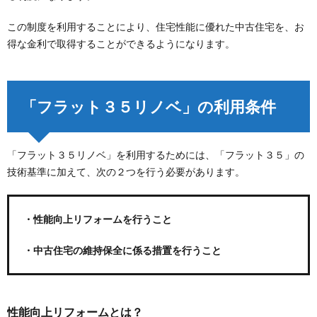
この制度を利用することにより、住宅性能に優れた中古住宅を、お
得な金利で取得することができるようになります。
「フラット３５リノベ」の利用条件
「フラット３５リノベ」を利用するためには、「フラット３５」の
技術基準に加えて、次の２つを行う必要があります。
・性能向上リフォームを行うこと
・中古住宅の維持保全に係る措置を行うこと
性能向上リフォームとは？