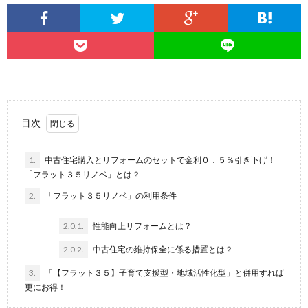
目次
1.
中古住宅購入とリフォームのセットで金利０．５％引き下げ！
「フラット３５リノベ」とは？
2.
「フラット３５リノベ」の利用条件
2.0.1.
性能向上リフォームとは？
2.0.2.
中古住宅の維持保全に係る措置とは？
3.
「【フラット３５】子育て支援型・地域活性化型」と併用すれば
更にお得！