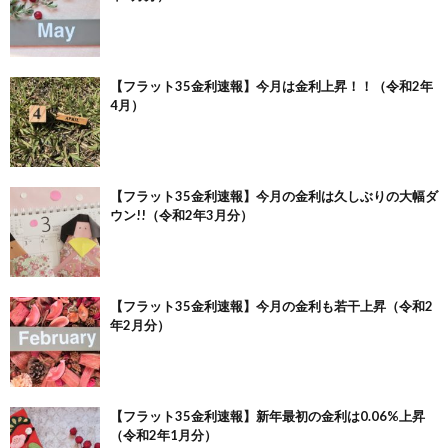
【フラット35金利速報】今月は金利上昇！！（令和2年
4月）
【フラット35金利速報】今月の金利は久しぶりの大幅ダ
ウン!!（令和2年3月分）
【フラット35金利速報】今月の金利も若干上昇（令和2
年2月分）
【フラット35金利速報】新年最初の金利は0.06%上昇
（令和2年1月分）