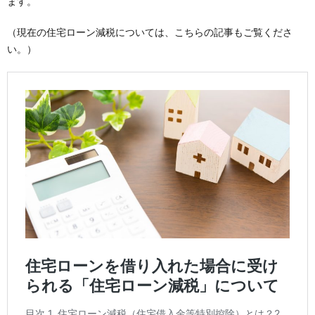
ます。
（現在の住宅ローン減税については、こちらの記事もご覧くださ
い。）