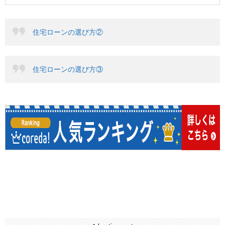
住宅ローンの選び方②
住宅ローンの選び方③