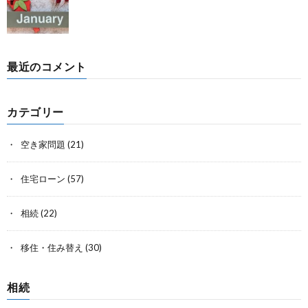
最近のコメント
カテゴリー
空き家問題
(21)
住宅ローン
(57)
相続
(22)
移住・住み替え
(30)
相続