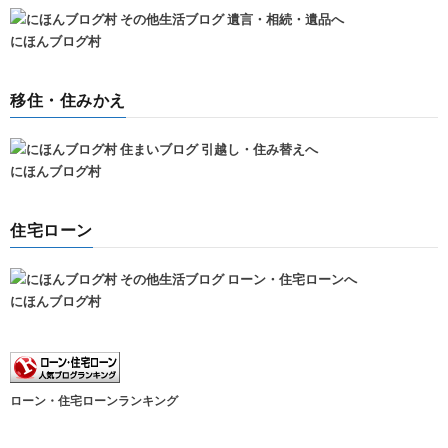
にほんブログ村
移住・住みかえ
にほんブログ村
住宅ローン
にほんブログ村
ローン・住宅ローンランキング