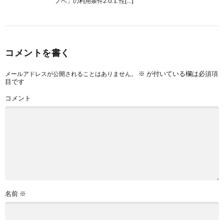
ノベ」の利用条件2.0.1. 性[…]
コメントを書く
※
が付いている欄は必須項
メールアドレスが公開されることはありません。
目です
コメント
名前
※