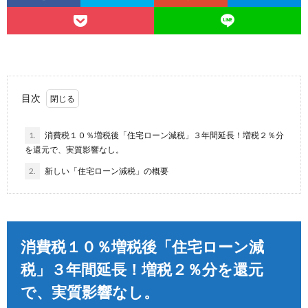
目次
1.
消費税１０％増税後「住宅ローン減税」３年間延長！増税２％分
を還元で、実質影響なし。
2.
新しい「住宅ローン減税」の概要
消費税１０％増税後「住宅ローン減
税」３年間延長！増税２％分を還元
で、実質影響なし。