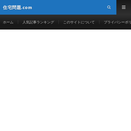
住宅問題.com
ホーム
人気記事ランキング
このサイトについて
プライバシーポ