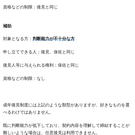
資格などの制限：後見と同じ
補助
対象となる方：
判断能力が不十分な方
申し立てできる人：後見、保佐と同じ
後見人等に与えられる権利：保佐と同じ
資格などの制限：なし
成年後見制度には上記のような類型がありますが、好きなものを選
べるわけではありません。
既に判断能力が低下しており、契約内容を理解して締結することが
難しいような場合は、任意後見は利用できません。