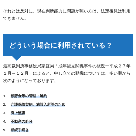
それとは反対に、現在判断能力に問題が無い方は、法定後見は利用
できません。
どういう場合に利用されている？
最高裁判所事務総局家庭局「成年後見関係事件の概況ー平成２７年
１月～１２月」によると、申し立ての動機については、多い順から
次のようになっております。
預貯金等の管理・解約
介護保険契約、施設入所等のため
身上監護
不動産の処分
相続手続き