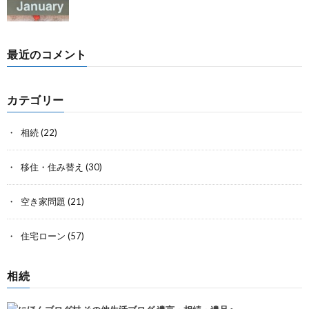
最近のコメント
カテゴリー
相続
(22)
移住・住み替え
(30)
空き家問題
(21)
住宅ローン
(57)
相続