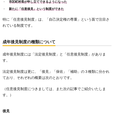
市区町村長が申し立てできるようになった
新たに「任意後見」という制度ができた
特に「任意後見制度」は、「自己決定権の尊重」という面で注目さ
れている制度です。
成年後見制度の種類について
成年後見制度には「法定後見制度」と「任意後見制度」がありま
す。
法定後見制度は更に、「後見」「保佐」「補助」の３種類に分かれ
ており、それぞれの概要は次のとおりです。
（任意後見制度につきましては、また次の記事でご紹介いたしま
す。）
後見