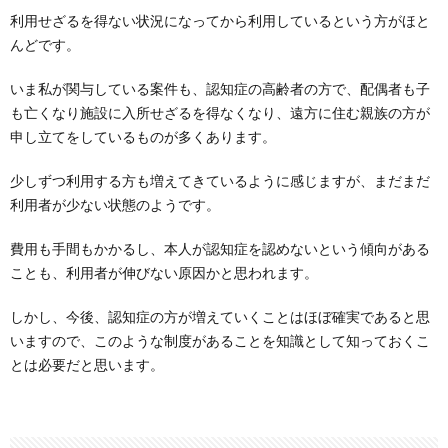
利用せざるを得ない状況になってから利用しているという方がほと
んどです。
いま私が関与している案件も、認知症の高齢者の方で、配偶者も子
も亡くなり施設に入所せざるを得なくなり、遠方に住む親族の方が
申し立てをしているものが多くあります。
少しずつ利用する方も増えてきているように感じますが、まだまだ
利用者が少ない状態のようです。
費用も手間もかかるし、本人が認知症を認めないという傾向がある
ことも、利用者が伸びない原因かと思われます。
しかし、今後、認知症の方が増えていくことはほぼ確実であると思
いますので、このような制度があることを知識として知っておくこ
とは必要だと思います。