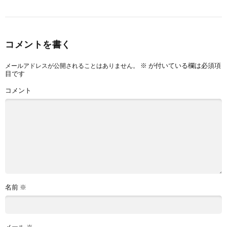
コメントを書く
※
が付いている欄は必須項
メールアドレスが公開されることはありません。
目です
コメント
名前
※