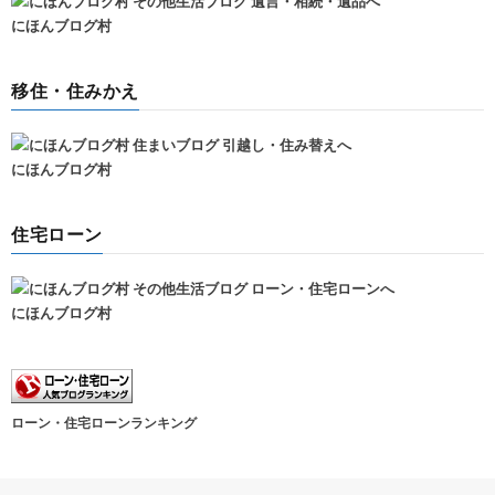
にほんブログ村
移住・住みかえ
にほんブログ村
住宅ローン
にほんブログ村
ローン・住宅ローンランキング