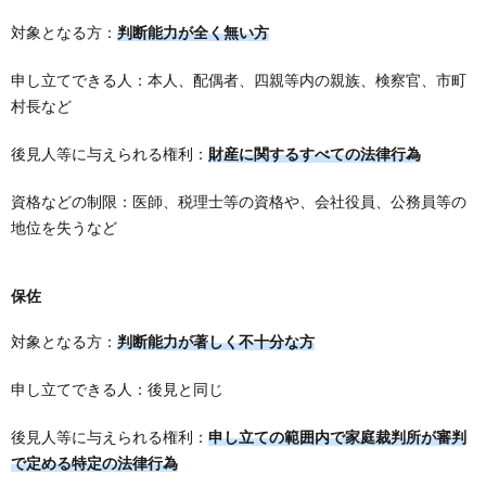
対象となる方：
判断能力が全く無い方
申し立てできる人：本人、配偶者、四親等内の親族、検察官、市町
村長など
後見人等に与えられる権利：
財産に関するすべての法律行為
資格などの制限：医師、税理士等の資格や、会社役員、公務員等の
地位を失うなど
保佐
対象となる方：
判断能力が著しく不十分な方
申し立てできる人：後見と同じ
後見人等に与えられる権利：
申し立ての範囲内で家庭裁判所が審判
で定める特定の法律行為