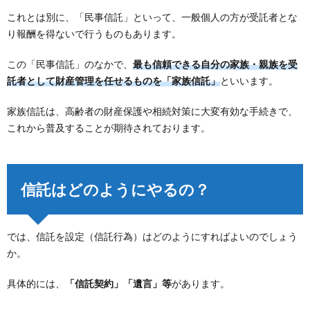
これとは別に、「民事信託」といって、一般個人の方が受託者とな
り報酬を得ないで行うものもあります。
この「民事信託」のなかで、
最も信頼できる自分の家族・親族を受
託者として財産管理を任せるものを「家族信託」
といいます。
家族信託は、高齢者の財産保護や相続対策に大変有効な手続きで、
これから普及することが期待されております。
信託はどのようにやるの？
では、信託を設定（信託行為）はどのようにすればよいのでしょう
か。
具体的には、
「信託契約」「遺言」等
があります。