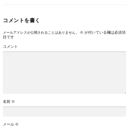
コメントを書く
※
が付いている欄は必須項
メールアドレスが公開されることはありません。
目です
コメント
名前
※
メール
※