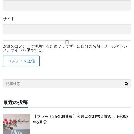
サイト
次回のコメントで使用するためブラウザーに自分の名前、メールアドレ
ス、サイトを保存する。
最近の投稿
【フラット35金利速報】今月は金利据え置き…（令和2
年5月分）