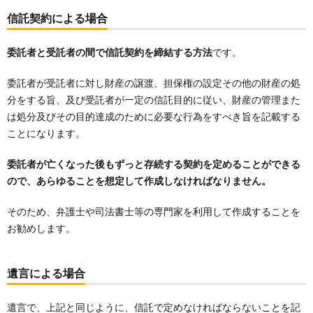
信託契約による場合
委託者と受託者の間で信託契約を締結する方法
です。
委託者が受託者に対し財産の譲渡、担保権の設定その他の財産の処
分をする旨、及び受託者が一定の信託目的に従い、財産の管理また
は処分及びその目的達成のために必要な行為をすべき旨を記載する
ことになります。
委託者が亡くなった後もずっと存続する契約を定めることができる
ので、あらゆることを想定して作成しなければなりません。
そのため、弁護士や司法書士等の専門家を利用して作成することを
お勧めします。
遺言による場合
遺言で、上記と同じように、信託で定めなければならないことを記