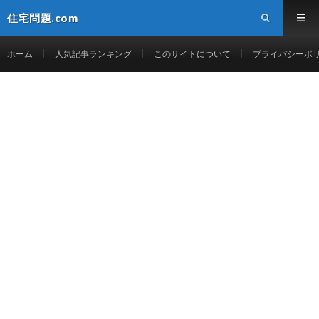
住宅問題.com
ホーム
人気記事ランキング
このサイトについて
プライバシーポ