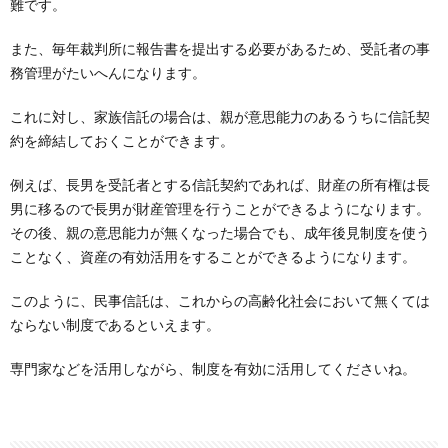
難です。
また、毎年裁判所に報告書を提出する必要があるため、受託者の事
務管理がたいへんになります。
これに対し、家族信託の場合は、親が意思能力のあるうちに信託契
約を締結しておくことができます。
例えば、長男を受託者とする信託契約であれば、財産の所有権は長
男に移るので長男が財産管理を行うことができるようになります。
その後、親の意思能力が無くなった場合でも、成年後見制度を使う
ことなく、資産の有効活用をすることができるようになります。
このように、民事信託は、これからの高齢化社会において無くては
ならない制度であるといえます。
専門家などを活用しながら、制度を有効に活用してくださいね。