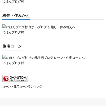
にほんブログ村
移住・住みかえ
にほんブログ村
住宅ローン
にほんブログ村
ローン・住宅ローンランキング