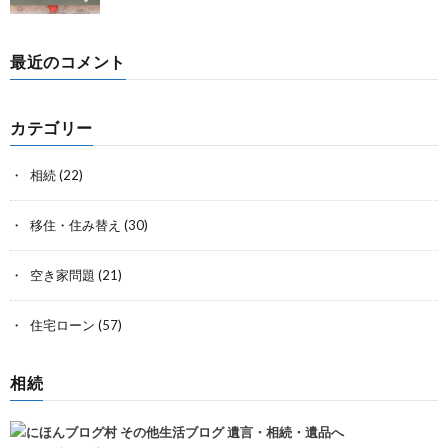
最近のコメント
カテゴリー
相続
(22)
移住・住み替え
(30)
空き家問題
(21)
住宅ローン
(57)
相続